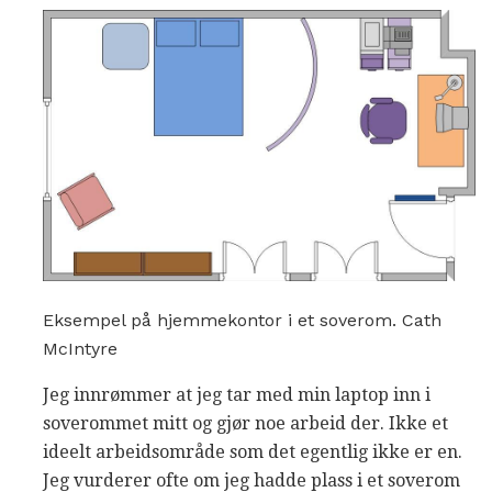
Eksempel på hjemmekontor i et soverom. Cath
McIntyre
Jeg innrømmer at jeg tar med min laptop inn i
soverommet mitt og gjør noe arbeid der. Ikke et
ideelt arbeidsområde som det egentlig ikke er en.
Jeg vurderer ofte om jeg hadde plass i et soverom