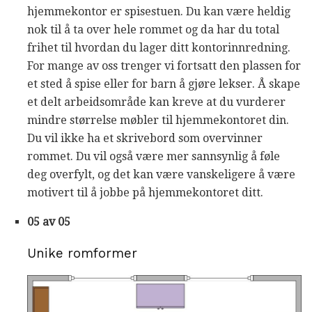
hjemmekontor er spisestuen. Du kan være heldig
nok til å ta over hele rommet og da har du total
frihet til hvordan du lager ditt kontorinnredning.
For mange av oss trenger vi fortsatt den plassen for
et sted å spise eller for barn å gjøre lekser. Å skape
et delt arbeidsområde kan kreve at du vurderer
mindre størrelse møbler til hjemmekontoret din.
Du vil ikke ha et skrivebord som overvinner
rommet. Du vil også være mer sannsynlig å føle
deg overfylt, og det kan være vanskeligere å være
motivert til å jobbe på hjemmekontoret ditt.
05 av 05
Unike romformer