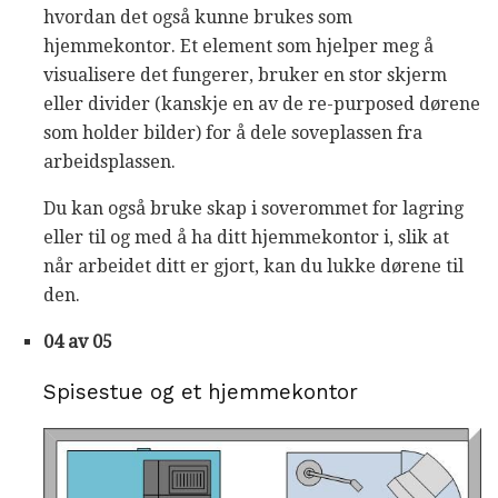
hvordan det også kunne brukes som
hjemmekontor. Et element som hjelper meg å
visualisere det fungerer, bruker en stor skjerm
eller divider (kanskje en av de re-purposed dørene
som holder bilder) for å dele soveplassen fra
arbeidsplassen.
Du kan også bruke skap i soverommet for lagring
eller til og med å ha ditt hjemmekontor i, slik at
når arbeidet ditt er gjort, kan du lukke dørene til
den.
04 av 05
Spisestue og et hjemmekontor