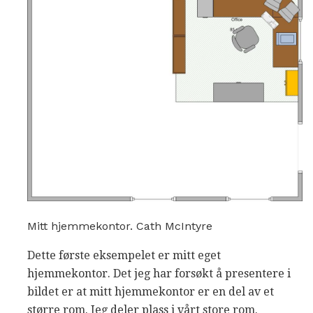
Mitt hjemmekontor. Cath McIntyre
Dette første eksempelet er mitt eget
hjemmekontor. Det jeg har forsøkt å presentere i
bildet er at mitt hjemmekontor er en del av et
større rom. Jeg deler plass i vårt store rom.