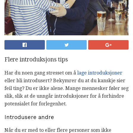
Flere introduksjons tips
Har du noen gang stresset om å
lage introduksjoner
eller bli introdusert? Bekymrer du at du kanskje sier
feil ting? Du er ikke alene. Mange mennesker føler seg
slik, slik at de unngår introduksjoner for å forhindre
potensialet for forlegenhet.
Introdusere andre
Når du er med to eller flere personer som ikke