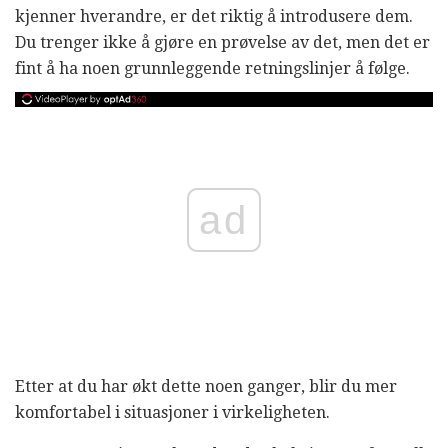
kjenner hverandre, er det riktig å introdusere dem.
Du trenger ikke å gjøre en prøvelse av det, men det er
fint å ha noen grunnleggende retningslinjer å følge.
ad
Etter at du har økt dette noen ganger, blir du mer
komfortabel i situasjoner i virkeligheten.