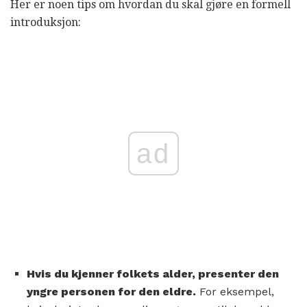
Her er noen tips om hvordan du skal gjøre en formell
introduksjon:
ad
Hvis du kjenner folkets alder, presenter den
yngre personen for den eldre.
For eksempel,