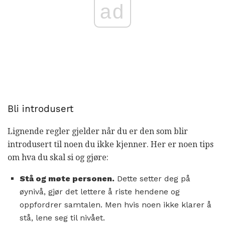
ad
Bli introdusert
Lignende regler gjelder når du er den som blir
introdusert til noen du ikke kjenner. Her er noen tips
om hva du skal si og gjøre:
Stå og møte personen.
Dette setter deg på
øynivå, gjør det lettere å riste hendene og
oppfordrer samtalen. Men hvis noen ikke klarer å
stå, lene seg til nivået.